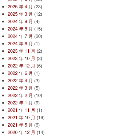
2025 年 4 月
(23)
2025 年 3 月
(12)
2024 年 9 月
(4)
2024 年 8 月
(15)
2024 年 7 月
(20)
2024 年 6 月
(1)
2023 年 11 月
(2)
2023 年 10 月
(3)
2022 年 12 月
(6)
2022 年 6 月
(1)
2022 年 4 月
(3)
2022 年 3 月
(5)
2022 年 2 月
(10)
2022 年 1 月
(9)
2021 年 11 月
(1)
2021 年 10 月
(19)
2021 年 5 月
(6)
2020 年 12 月
(14)