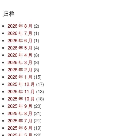
归档
2026 年 8 月
(2)
2026 年 7 月
(1)
2026 年 6 月
(1)
2026 年 5 月
(4)
2026 年 4 月
(8)
2026 年 3 月
(8)
2026 年 2 月
(8)
2026 年 1 月
(15)
2025 年 12 月
(17)
2025 年 11 月
(13)
2025 年 10 月
(18)
2025 年 9 月
(20)
2025 年 8 月
(21)
2025 年 7 月
(21)
2025 年 6 月
(19)
2025 年 5 月
(22)