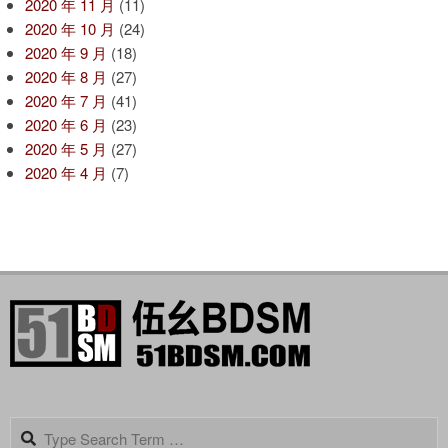
2020 年 11 月
(11)
2020 年 10 月
(24)
2020 年 9 月
(18)
2020 年 8 月
(27)
2020 年 7 月
(41)
2020 年 6 月
(23)
2020 年 5 月
(27)
2020 年 4 月
(7)
Search