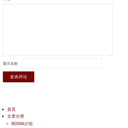
显示名称
首页
文章分类
BDSM介绍