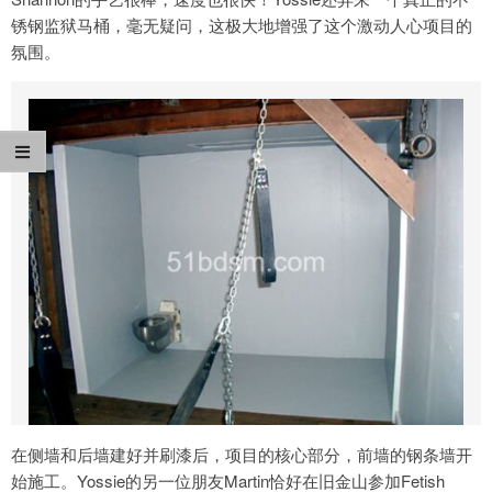
锈钢监狱马桶，毫无疑问，这极大地增强了这个激动人心项目的
氛围。
在侧墙和后墙建好并刷漆后，项目的核心部分，前墙的钢条墙开
始施工。Yossie的另一位朋友Martin恰好在旧金山参加Fetish