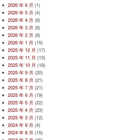
2026 年 6 月
(1)
2026 年 5 月
(4)
2026 年 4 月
(8)
2026 年 3 月
(8)
2026 年 2 月
(8)
2026 年 1 月
(15)
2025 年 12 月
(17)
2025 年 11 月
(13)
2025 年 10 月
(18)
2025 年 9 月
(20)
2025 年 8 月
(21)
2025 年 7 月
(21)
2025 年 6 月
(19)
2025 年 5 月
(22)
2025 年 4 月
(23)
2025 年 3 月
(12)
2024 年 9 月
(4)
2024 年 8 月
(15)
2024 年 7 月
(20)