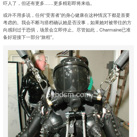
吓人了，但还有更多……更多精彩即将来临。
或许不用多说，任何“受害者”的身心健康在这种情况下都是首要
考虑的。我会不断与搭档确认她是否没事，如果她对被带往的方
向感到过于恐惧，场景会立即停止。尽管如此，Charmaine已准
备好迎接下一部分“旅程”。