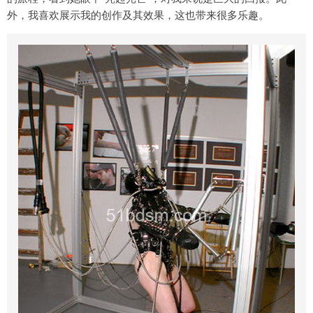
外，我喜欢展示我的创作及其效果，这也带来很多乐趣。