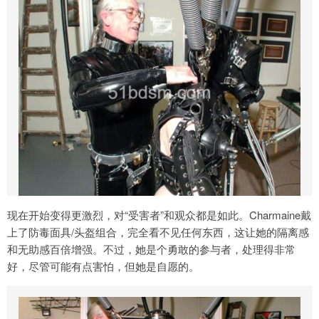
现在开始变得更激烈，对“受害者”和观众都是如此。Charmaine戴
上了防毒面具/头盔组合，完全看不见任何东西，这让她的隔离感
和无助感百倍增强。不过，她是个勇敢的参与者，处理得非常
好，尽管可能有点害怕，但她是自愿的。