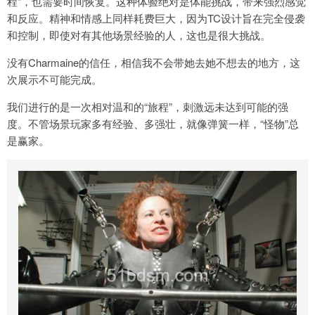
程”，也需要时间恢复。这种体验绝对是体能挑战，带来强烈感觉
和反应。精神和情感上同样耗费巨大，因为TC设计旨在完全侵袭
和控制，即使对有其他场景经验的人，这也是很大挑战。
没有Charmaine的信任，相信我不会带她去她不想去的地方，这
次展示不可能完成。
我们进行的是一次相对温和的“旅程”，刺激远未达到可能的强
度。不管场景玩家多有经验、多强壮，就像弹簧一样，“怪物”总
是赢家。