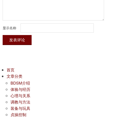
显示名称
首页
文章分类
BDSM介绍
体验与经历
心理与关系
调教与方法
装备与玩具
贞操控制