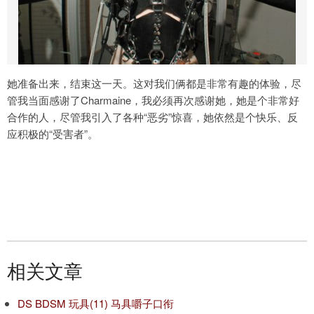
她准备出来，结束这一天。这对我们俩都是非常有趣的体验，尽
管我当面感谢了Charmaine，我必须再次感谢她，她是个非常好
合作的人，尽管我引入了各种“恶劣”惊喜，她依然是个快乐、反
应积极的“受害者”。
相关文章
DS BDSM 玩具(11) 马具嚼子口衔