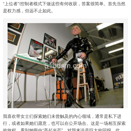
“上位者”/控制者模式下做这些有何收获，答案很简单。首先当然
是权力感，但远不止如此。
我喜欢带女士们探索她们未曾触及的内心领域，通常是私下进
行，或者如果她们愿意，也可以在公开场合。这是一场相互探索
的旅程，看到她眼中“亮起光芒”，对我来说是巨大的回报。此