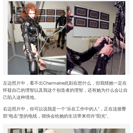
左边照片中，看不出Charmaine此刻在想什么，但我猜她一定在
怀疑自己的理智以及我这个创造者的理智，还有她为什么会让自
己陷入这种境地。
右边照片中，你可以说我是一个“乐在工作中的人”，正在连接臀
部“电击”垫的电线，很快会给她的生活带来些许“阳光”。