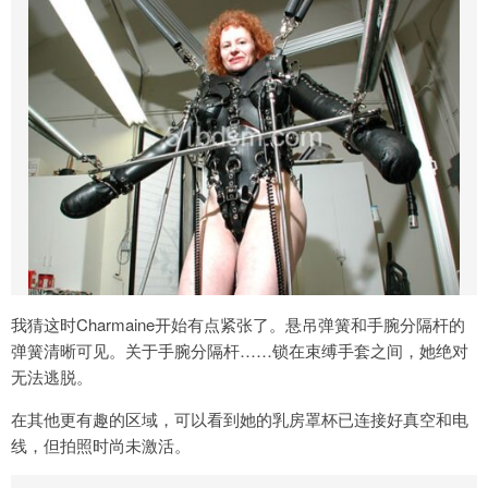
我猜这时Charmaine开始有点紧张了。悬吊弹簧和手腕分隔杆的
弹簧清晰可见。关于手腕分隔杆……锁在束缚手套之间，她绝对
无法逃脱。
在其他更有趣的区域，可以看到她的乳房罩杯已连接好真空和电
线，但拍照时尚未激活。