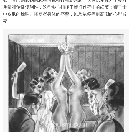
质量和传播便利性，这些影片捕捉了鞭打过程中的细节：鞭子击
中皮肤的脆响、接受者身体的痉挛，以及从疼痛到高潮的心理转
变。