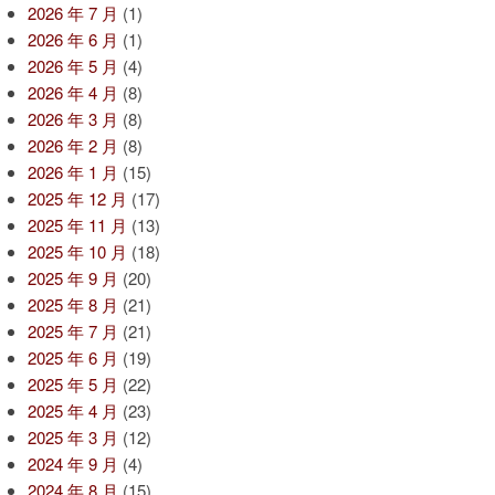
2026 年 7 月
(1)
2026 年 6 月
(1)
2026 年 5 月
(4)
2026 年 4 月
(8)
2026 年 3 月
(8)
2026 年 2 月
(8)
2026 年 1 月
(15)
2025 年 12 月
(17)
2025 年 11 月
(13)
2025 年 10 月
(18)
2025 年 9 月
(20)
2025 年 8 月
(21)
2025 年 7 月
(21)
2025 年 6 月
(19)
2025 年 5 月
(22)
2025 年 4 月
(23)
2025 年 3 月
(12)
2024 年 9 月
(4)
2024 年 8 月
(15)