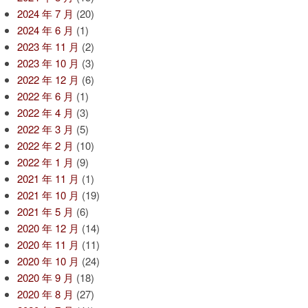
2024 年 7 月
(20)
2024 年 6 月
(1)
2023 年 11 月
(2)
2023 年 10 月
(3)
2022 年 12 月
(6)
2022 年 6 月
(1)
2022 年 4 月
(3)
2022 年 3 月
(5)
2022 年 2 月
(10)
2022 年 1 月
(9)
2021 年 11 月
(1)
2021 年 10 月
(19)
2021 年 5 月
(6)
2020 年 12 月
(14)
2020 年 11 月
(11)
2020 年 10 月
(24)
2020 年 9 月
(18)
2020 年 8 月
(27)