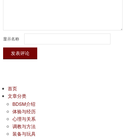
显示名称
首页
文章分类
BDSM介绍
体验与经历
心理与关系
调教与方法
装备与玩具