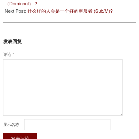
08
（Dominant）？
Next Post:
什么样的人会是一个好的臣服者 (Sub/M)?
发表回复
评论
*
显示名称