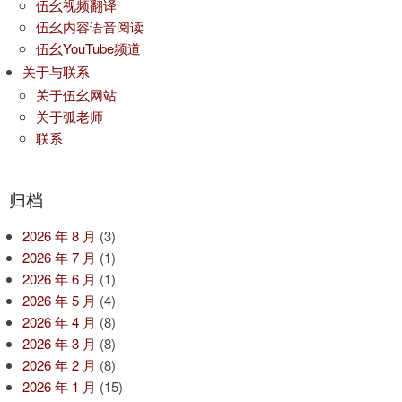
伍幺视频翻译
伍幺内容语音阅读
伍幺YouTube频道
关于与联系
关于伍幺网站
关于弧老师
联系
归档
2026 年 8 月
(3)
2026 年 7 月
(1)
2026 年 6 月
(1)
2026 年 5 月
(4)
2026 年 4 月
(8)
2026 年 3 月
(8)
2026 年 2 月
(8)
2026 年 1 月
(15)