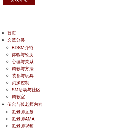
首页
文章分类
BDSM介绍
体验与经历
心理与关系
调教与方法
装备与玩具
贞操控制
SM活动与社区
调教室
伍幺与弧老师内容
弧老师文章
弧老师AMA
弧老师视频