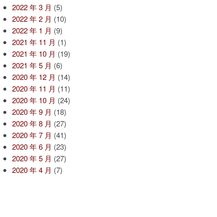
2022 年 3 月
(5)
2022 年 2 月
(10)
2022 年 1 月
(9)
2021 年 11 月
(1)
2021 年 10 月
(19)
2021 年 5 月
(6)
2020 年 12 月
(14)
2020 年 11 月
(11)
2020 年 10 月
(24)
2020 年 9 月
(18)
2020 年 8 月
(27)
2020 年 7 月
(41)
2020 年 6 月
(23)
2020 年 5 月
(27)
2020 年 4 月
(7)