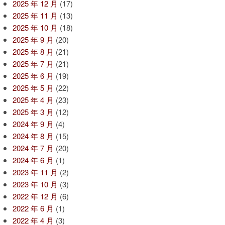
2025 年 12 月
(17)
2025 年 11 月
(13)
2025 年 10 月
(18)
2025 年 9 月
(20)
2025 年 8 月
(21)
2025 年 7 月
(21)
2025 年 6 月
(19)
2025 年 5 月
(22)
2025 年 4 月
(23)
2025 年 3 月
(12)
2024 年 9 月
(4)
2024 年 8 月
(15)
2024 年 7 月
(20)
2024 年 6 月
(1)
2023 年 11 月
(2)
2023 年 10 月
(3)
2022 年 12 月
(6)
2022 年 6 月
(1)
2022 年 4 月
(3)