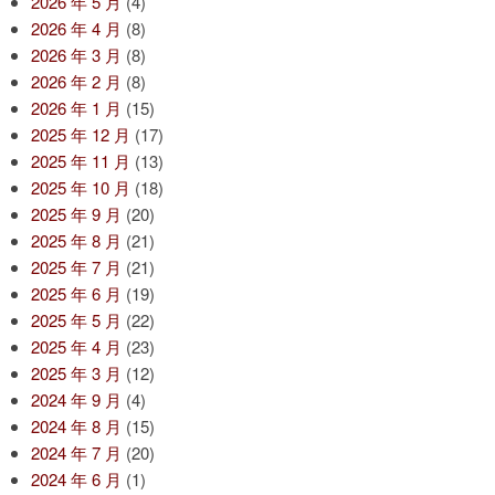
2026 年 5 月
(4)
2026 年 4 月
(8)
2026 年 3 月
(8)
2026 年 2 月
(8)
2026 年 1 月
(15)
2025 年 12 月
(17)
2025 年 11 月
(13)
2025 年 10 月
(18)
2025 年 9 月
(20)
2025 年 8 月
(21)
2025 年 7 月
(21)
2025 年 6 月
(19)
2025 年 5 月
(22)
2025 年 4 月
(23)
2025 年 3 月
(12)
2024 年 9 月
(4)
2024 年 8 月
(15)
2024 年 7 月
(20)
2024 年 6 月
(1)