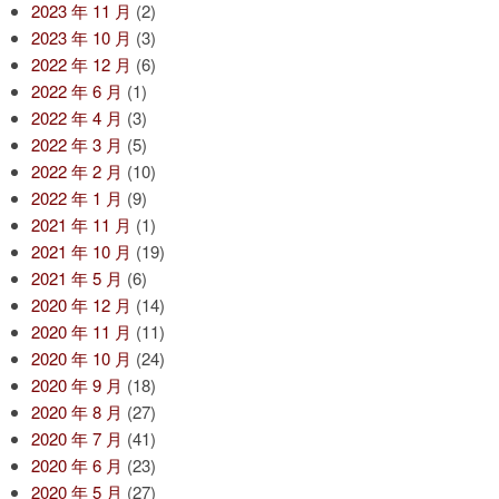
2023 年 11 月
(2)
2023 年 10 月
(3)
2022 年 12 月
(6)
2022 年 6 月
(1)
2022 年 4 月
(3)
2022 年 3 月
(5)
2022 年 2 月
(10)
2022 年 1 月
(9)
2021 年 11 月
(1)
2021 年 10 月
(19)
2021 年 5 月
(6)
2020 年 12 月
(14)
2020 年 11 月
(11)
2020 年 10 月
(24)
2020 年 9 月
(18)
2020 年 8 月
(27)
2020 年 7 月
(41)
2020 年 6 月
(23)
2020 年 5 月
(27)